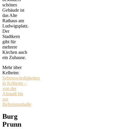
schönes
Gebäude ist
das Alte
Rathaus am
Ludwigsplatz.
Der
Stadtkern
gibt für
mehrere
Kirchen auch
ein Zuhause.
Mehr über
Kelheim:
Sehenswürdigkeiten
in Kelheim –
von der
Altstadt bis
zur
Befreiungshalle
Burg
Prunn