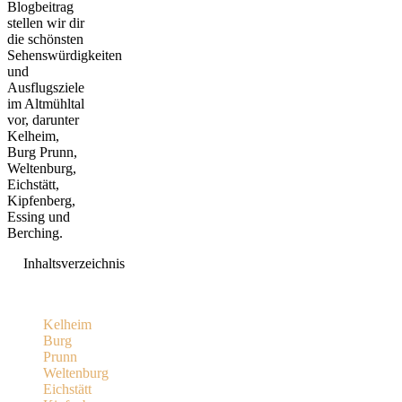
Blogbeitrag
stellen wir dir
die schönsten
Sehenswürdigkeiten
und
Ausflugsziele
im Altmühltal
vor, darunter
Kelheim,
Burg Prunn,
Weltenburg,
Eichstätt,
Kipfenberg,
Essing und
Berching.
Inhaltsverzeichnis
Kelheim
Burg
Prunn
Weltenburg
Eichstätt