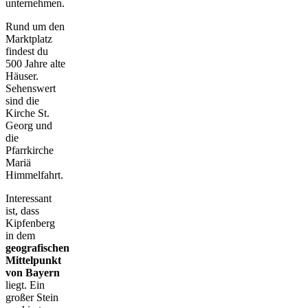
unternehmen.
Rund um den
Marktplatz
findest du
500 Jahre alte
Häuser.
Sehenswert
sind die
Kirche St.
Georg und
die
Pfarrkirche
Mariä
Himmelfahrt.
Interessant
ist, dass
Kipfenberg
in dem
geografischen
Mittelpunkt
von Bayern
liegt. Ein
großer Stein