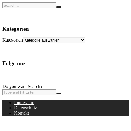
Kategorien
Kategorien
Folge uns
Do you want Search?
Impressum
Datenschutz
Kontakt