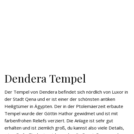
Dendera Tempel
Der Tempel von Dendera befindet sich nördlich von Luxor in
der Stadt Qena und er ist einer der schönsten antiken
Heiligtümer in Ägypten. Der in der Ptolemäerzeit erbaute
Tempel wurde der Göttin Hathor gewidmet und ist mit
farbenfrohen Reliefs verziert. Die Anlage ist sehr gut
erhalten und ist ziemlich groß, du kannst also viele Details,