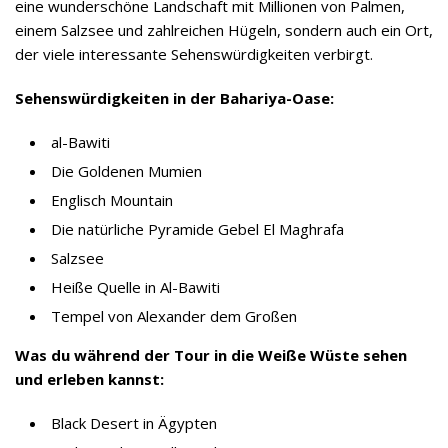
eine wunderschöne Landschaft mit Millionen von Palmen,
einem Salzsee und zahlreichen Hügeln, sondern auch ein Ort,
der viele interessante Sehenswürdigkeiten verbirgt.
Sehenswürdigkeiten in der Bahariya-Oase:
al-Bawiti
Die Goldenen Mumien
Englisch Mountain
Die natürliche Pyramide Gebel El Maghrafa
Salzsee
Heiße Quelle in Al-Bawiti
Tempel von Alexander dem Großen
Was du während der Tour in die Weiße Wüste sehen
und erleben kannst:
Black Desert in Ägypten