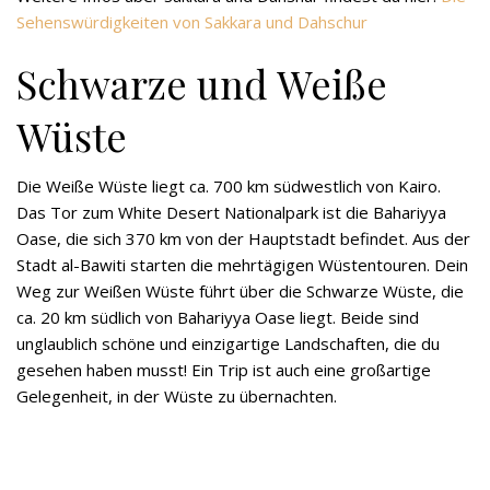
Sehenswürdigkeiten von Sakkara und Dahschur
Schwarze und Weiße
Wüste
Die Weiße Wüste liegt ca. 700 km südwestlich von Kairo.
Das Tor zum White Desert Nationalpark ist die Bahariyya
Oase, die sich 370 km von der Hauptstadt befindet. Aus der
Stadt al-Bawiti starten die mehrtägigen Wüstentouren. Dein
Weg zur Weißen Wüste führt über die Schwarze Wüste, die
ca. 20 km südlich von Bahariyya Oase liegt. Beide sind
unglaublich schöne und einzigartige Landschaften, die du
gesehen haben musst! Ein Trip ist auch eine großartige
Gelegenheit, in der Wüste zu übernachten.