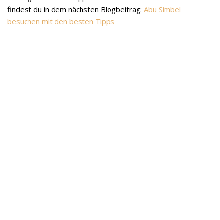
findest du in dem nächsten Blogbeitrag:
Abu Simbel
besuchen mit den besten Tipps