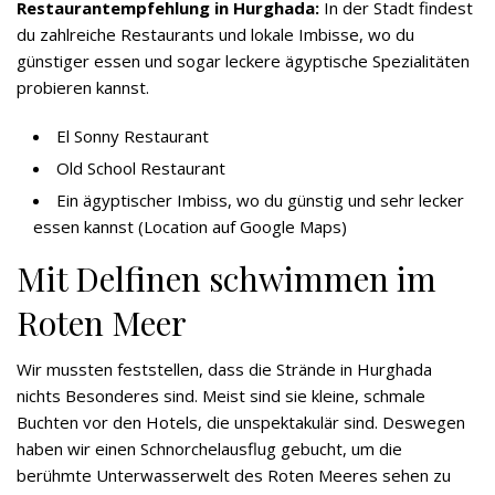
Restaurantempfehlung in Hurghada:
In der Stadt findest
du zahlreiche Restaurants und lokale Imbisse, wo du
günstiger essen und sogar leckere ägyptische Spezialitäten
probieren kannst.
El Sonny Restaurant
Old School Restaurant
Ein ägyptischer Imbiss, wo du günstig und sehr lecker
essen kannst (
Location
auf Google Maps)
Mit Delfinen schwimmen im
Roten Meer
Wir mussten feststellen, dass die Strände in Hurghada
nichts Besonderes sind. Meist sind sie kleine, schmale
Buchten vor den Hotels, die unspektakulär sind. Deswegen
haben wir einen Schnorchelausflug gebucht, um die
berühmte Unterwasserwelt des Roten Meeres sehen zu