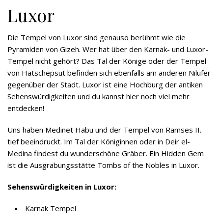
Luxor
Die Tempel von Luxor sind genauso berühmt wie die
Pyramiden von Gizeh. Wer hat über den Karnak- und Luxor-
Tempel nicht gehört? Das Tal der Könige oder der Tempel
von Hatschepsut befinden sich ebenfalls am anderen Nilufer
gegenüber der Stadt. Luxor ist eine Hochburg der antiken
Sehenswürdigkeiten und du kannst hier noch viel mehr
entdecken!
Uns haben Medinet Habu und der Tempel von Ramses II.
tief beeindruckt. Im Tal der Königinnen oder in Deir el-
Medina findest du wunderschöne Gräber. Ein Hidden Gem
ist die Ausgrabungsstätte Tombs of the Nobles in Luxor.
Sehenswürdigkeiten in Luxor:
Karnak Tempel