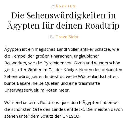
In
ÄGYPTEN
Die Sehenswürdigkeiten in
Ägypten für deinen Roadtrip
TravelSicht
By
Ägypten ist ein magisches Land! Voller antiker Schätze, wie
die Tempel der großen Pharaonen, unglaublicher
Bauwerken, wie die Pyramiden von Gizeh und wunderschön
gestalteter Gräber im Tal der Könige. Neben den bekannten
Sehenswürdigkeiten findest du weite Wüstenlandschaften,
bunte Basare, heiße Quellen und eine traumhafte
Unterwasserwelt im Roten Meer.
Während unseres Roadtrips quer durch Ägypten haben wir
die schönsten Orte des Landes entdeckt. Die meisten davon
stehen unter dem Schutz der UNESCO.