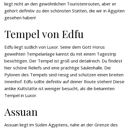
liegt nicht an den gewöhnlichen Touristenrouten, aber er
gehört definitiv zu den schönsten Stätten, die wir in Ägypten
gesehen haben!
Tempel von Edfu
Edfu liegt südlich von Luxor. Seine dem Gott Horus
geweihten Tempelanlage kannst du mit einem Tagestrip
besichtigen. Der Tempel ist groß und detailreich. Du findest
hier schöne Reliefs und eine prächtige Säulenhalle. Die
Pylonen des Tempels sind riesig und schützen einen breiten
Innenhof. Edfu sollte definitiv auf deiner Route stehen! Diese
antike Kultstätte ist weniger besucht, als die bekannten
Tempel in Luxor.
Assuan
Assuan liegt im Süden Ägyptens, nahe an der Grenze des