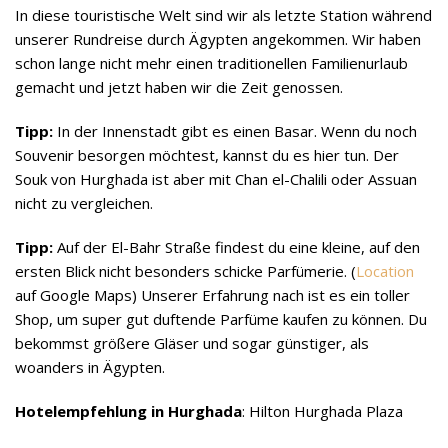
In diese touristische Welt sind wir als letzte Station während
unserer Rundreise durch Ägypten angekommen. Wir haben
schon lange nicht mehr einen traditionellen Familienurlaub
gemacht und jetzt haben wir die Zeit genossen.
Tipp:
In der Innenstadt gibt es einen Basar. Wenn du noch
Souvenir besorgen möchtest, kannst du es hier tun. Der
Souk von Hurghada ist aber mit Chan el-Chalili oder Assuan
nicht zu vergleichen.
Tipp:
Auf der El-Bahr Straße findest du eine kleine, auf den
ersten Blick nicht besonders schicke Parfümerie. (
Location
auf Google Maps) Unserer Erfahrung nach ist es ein toller
Shop, um super gut duftende Parfüme kaufen zu können. Du
bekommst größere Gläser und sogar günstiger, als
woanders in Ägypten.
Hotelempfehlung in Hurghada
: Hilton Hurghada Plaza