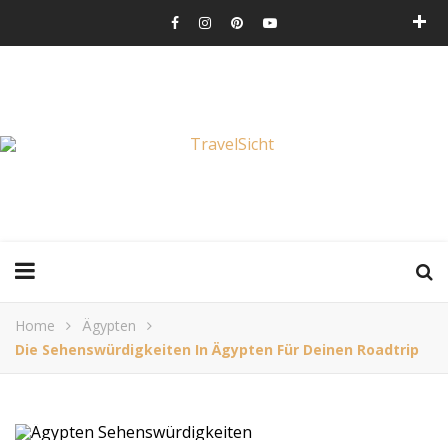
Home
Ägypten
Die Sehenswürdigkeiten In Ägypten Für Deinen Roadtrip