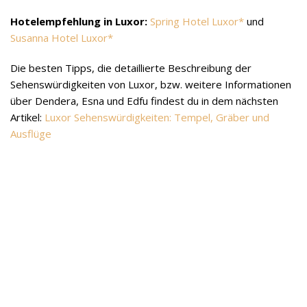
Hotelempfehlung in Luxor:
Spring Hotel Luxor
und
Susanna Hotel Luxor
Die besten Tipps, die detaillierte Beschreibung der
Sehenswürdigkeiten von Luxor, bzw. weitere Informationen
über Dendera, Esna und Edfu findest du in dem nächsten
Artikel:
Luxor Sehenswürdigkeiten: Tempel, Gräber und
Ausflüge