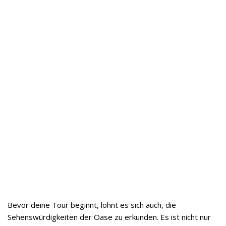
Bevor deine Tour beginnt, lohnt es sich auch, die
Sehenswürdigkeiten der Oase zu erkunden. Es ist nicht nur