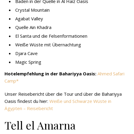
Baden in der Quelle in Al Haiz Oasis
Crystal Mountain
Agabat Valley
Quelle Ain Khadra
El Santa und die Felsenformationen
Weiße Wüste mit Übernachtung
Djara Cave
Magic Spring
Hotelempfehlung in der Bahariyya Oasis:
Ahmed Safari
Camp
Unser Reisebericht über die Tour und über die Bahariyya
Oasis findest du hier:
Weiße und Schwarze Wüste in
Ägypten – Reisebericht
Tell el Amarna