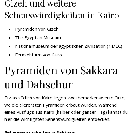
Gizeh und weitere
Sehenswürdigkeiten in Kairo
Pyramiden von Gizeh
The Egyptian Museum
Nationalmuseum der ägyptischen Zivilisation (NMEC)
Fernsehturm von Kairo
Pyramiden von Sakkara
und Dahschur
Etwas südlich von Kairo liegen zwei bemerkenswerte Orte,
wo die allerersten Pyramiden erbaut wurden. Während
eines Ausflugs aus Kairo (halber oder ganzer Tag) kannst du
hier die wichtigsten Sehenswürdigkeiten entdecken.
Sehenswürdigkeiten in Sakkara: