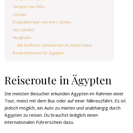
Tempel von Edfu
Assuan
Doppeltempel von Kom Ombo
Abu Simbel
Hurghada
Mit Delfinen schwimmen im Roten Meer
Beste Reisezeit für Ägypten
Reiseroute in Ägypten
Die meisten Besucher erkunden Ägypten im Rahmen einer
Tour, meist mit dem Bus oder auf einer Nilkreuzfahrt. Es ist
jedoch möglich, ein Auto zu mieten und unabhängig durch
Ägypten zu reisen. Du brauchst lediglich einen
internationalen Führerschein dazu.