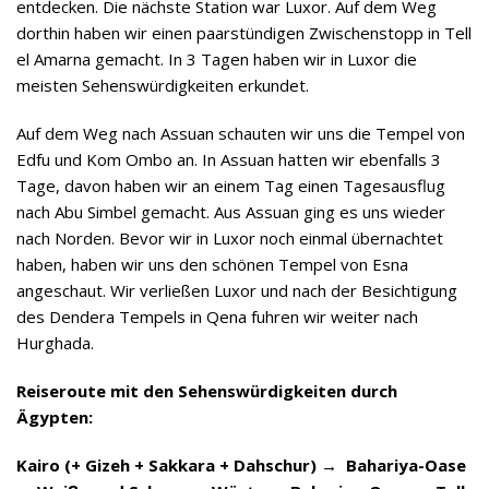
entdecken. Die nächste Station war Luxor. Auf dem Weg
dorthin haben wir einen paarstündigen Zwischenstopp in Tell
el Amarna gemacht. In 3 Tagen haben wir in Luxor die
meisten Sehenswürdigkeiten erkundet.
Auf dem Weg nach Assuan schauten wir uns die Tempel von
Edfu und Kom Ombo an. In Assuan hatten wir ebenfalls 3
Tage, davon haben wir an einem Tag einen Tagesausflug
nach Abu Simbel gemacht. Aus Assuan ging es uns wieder
nach Norden. Bevor wir in Luxor noch einmal übernachtet
haben, haben wir uns den schönen Tempel von Esna
angeschaut. Wir verließen Luxor und nach der Besichtigung
des Dendera Tempels in Qena fuhren wir weiter nach
Hurghada.
Reiseroute mit den Sehenswürdigkeiten durch
Ägypten:
Kairo (+ Gizeh + Sakkara + Dahschur) →
Bahariya-Oase