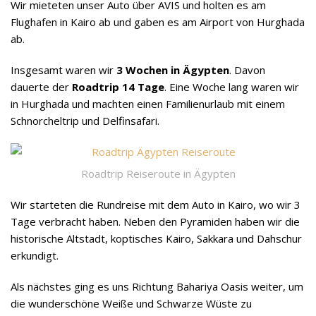
Wir mieteten unser Auto über AVIS und holten es am
Flughafen in Kairo ab und gaben es am Airport von Hurghada
ab.
Insgesamt waren wir
3 Wochen in Ägypten
. Davon
dauerte der
Roadtrip 14 Tage
. Eine Woche lang waren wir
in Hurghada und machten einen Familienurlaub mit einem
Schnorcheltrip und Delfinsafari.
Roadtrip Reiseroute in Ägypten
Wir starteten die Rundreise mit dem Auto in Kairo, wo wir 3
Tage verbracht haben. Neben den Pyramiden haben wir die
historische Altstadt, koptisches Kairo, Sakkara und Dahschur
erkundigt.
Als nächstes ging es uns Richtung Bahariya Oasis weiter, um
die wunderschöne Weiße und Schwarze Wüste zu