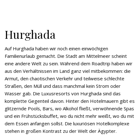
Hurghada
Auf Hurghada haben wir noch einen einwöchigen
Familienurlaub gemacht. Die Stadt am Mittelmeer scheint
eine andere Welt zu sein. Während dem Roadtrip haben wir
aus den Verhältnissen im Land ganz viel mitbekommen: die
Armut, den chaotischen Verkehr und teilweise schlechte
Straßen, den Müll und dass manchmal kein Strom oder
Wasser gab. Die Luxusresorts von Hurghada sind das
komplette Gegenteil davon. Hinter den Hotelmauern gibt es
glitzernde Pools, Bars, wo Alkohol fließt, verwöhnende Spas
und ein Frühstücksbuffet, wo du nicht mehr weißt, wo du mit
dem Essen anfangen sollst. Die luxuriösen Hotelkomplexe
stehen in großen Kontrast zu der Welt der Ägypter.