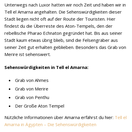
Unterwegs nach Luxor hatten wir noch Zeit und haben wir in
Tell el Amarna angehalten. Die Sehenswürdigkeiten dieser
Stadt liegen nicht oft auf der Route der Touristen. Hier
findest du die Überreste des Aton-Tempels, den der
rebellische Pharao Echnaton gegründet hat. Bis aus seiner
Stadt kaum etwas übrig blieb, sind die Felsengräber aus
seiner Zeit gut erhalten geblieben. Besonders das Grab von
Merire ist sehenswert.
Sehenswürdigkeiten in Tell el Amarna:
Grab von Ahmes
Grab von Merire
Grab von Penthu
Der Große Aton Tempel
Nützliche Informationen über Amarna erfährst du hier:
Tell el
Amarna in Ägypten – Die Sehenswürdigkeiten