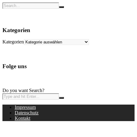
Kategorien
Kategorien
Folge uns
Do you want Search?
Impressum
Datenschutz
Kontakt