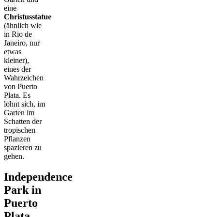
eine
Christusstatue
(ähnlich wie
in Rio de
Janeiro, nur
etwas
kleiner),
eines der
Wahrzeichen
von Puerto
Plata. Es
lohnt sich, im
Garten im
Schatten der
tropischen
Pflanzen
spazieren zu
gehen.
Independence
Park in
Puerto
Plata