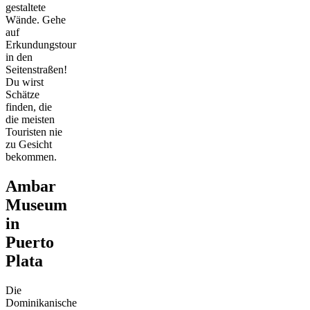
gestaltete
Wände. Gehe
auf
Erkundungstour
in den
Seitenstraßen!
Du wirst
Schätze
finden, die
die meisten
Touristen nie
zu Gesicht
bekommen.
Ambar
Museum
in
Puerto
Plata
Die
Dominikanische