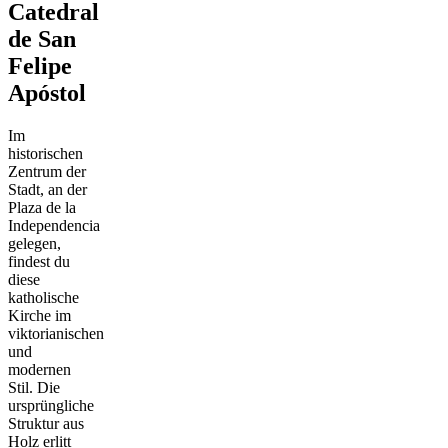
Catedral
de San
Felipe
Apóstol
Im
historischen
Zentrum der
Stadt, an der
Plaza de la
Independencia
gelegen,
findest du
diese
katholische
Kirche im
viktorianischen
und
modernen
Stil. Die
ursprüngliche
Struktur aus
Holz erlitt