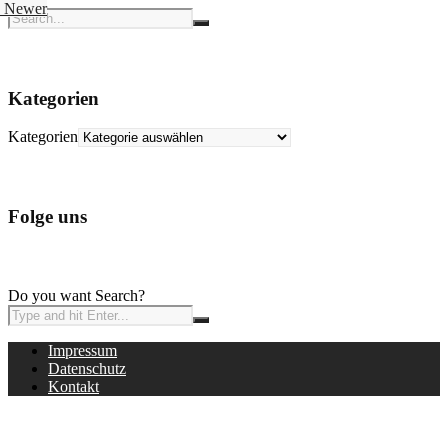
Newer
Kategorien
Kategorien
Folge uns
Do you want Search?
Impressum
Datenschutz
Kontakt