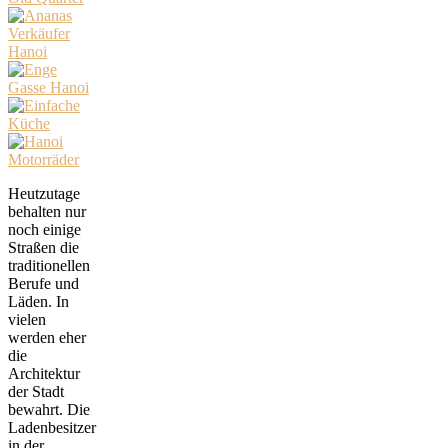
Heutzutage
behalten nur
noch einige
Straßen die
traditionellen
Berufe und
Läden. In
vielen
werden eher
die
Architektur
der Stadt
bewahrt. Die
Ladenbesitzer
in der