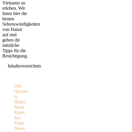
Vietnams zu
erleben. Wir
listen hier die
besten
Sehenswürdigkeiten
von Hanoi
auf und
geben dir
nützliche
Tipps für die
Besichtigung.
Inhaltsverzeichnis
Old
Quarter
in
Hanoi
Hoan
Kiem
See
Train
Street