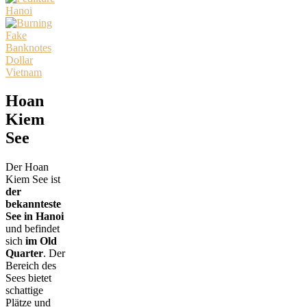
Hoan
Kiem
See
Der Hoan
Kiem See ist
der
bekannteste
See in Hanoi
und befindet
sich
im Old
Quarter
. Der
Bereich des
Sees bietet
schattige
Plätze und