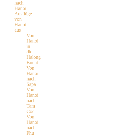
nach
Hanoi
Ausflüge
von
Hanoi
aus
Von
Hanoi
in
die
Halong
Bucht
Von
Hanoi
nach
Sapa
Von
Hanoi
nach
Tam
Coc
Von
Hanoi
nach
Phu