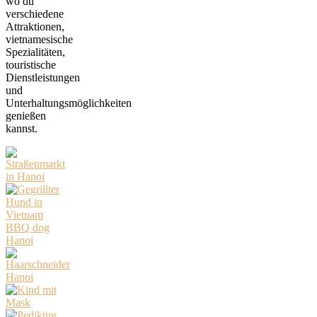
wo du
verschiedene
Attraktionen,
vietnamesische
Spezialitäten,
touristische
Dienstleistungen
und
Unterhaltungsmöglichkeiten
genießen
kannst.