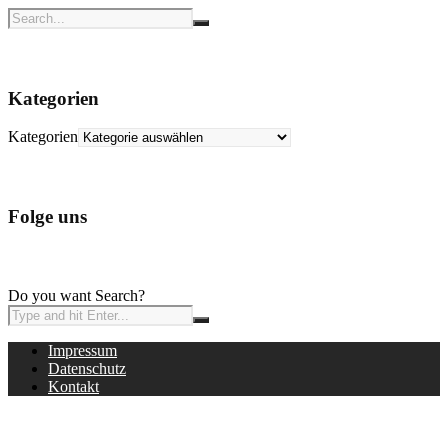
Kategorien
Kategorien
Folge uns
Do you want Search?
Impressum
Datenschutz
Kontakt