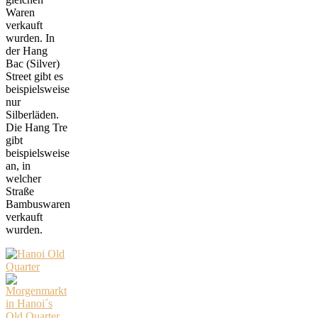
Waren
verkauft
wurden. In
der Hang
Bac (Silver)
Street gibt es
beispielsweise
nur
Silberläden.
Die Hang Tre
gibt
beispielsweise
an, in
welcher
Straße
Bambuswaren
verkauft
wurden.