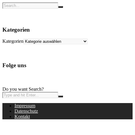
Kategorien
Kategorien
Folge uns
Do you want Search?
Impressum
Datenschutz
Kontakt