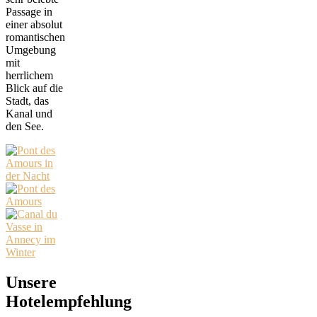
Passage in
einer absolut
romantischen
Umgebung
mit
herrlichem
Blick auf die
Stadt, das
Kanal und
den See.
Unsere
Hotelempfehlung