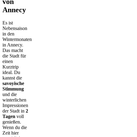
von
Annecy
Es ist
Nebensaison
in den
Wintermonaten
in Annecy.
Das macht
die Stadt für
einen
Kurztrip
ideal. Du
kannst die
savoyische
Stimmung
und die
winterlichen
Impressionen
der Stadt in
2
Tagen
voll
genießen.
Wenn du die
Zeit hier