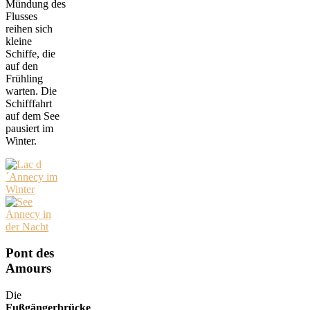
Mündung des
Flusses
reihen sich
kleine
Schiffe, die
auf den
Frühling
warten. Die
Schifffahrt
auf dem See
pausiert im
Winter.
Pont des
Amours
Die
Fußgängerbrücke