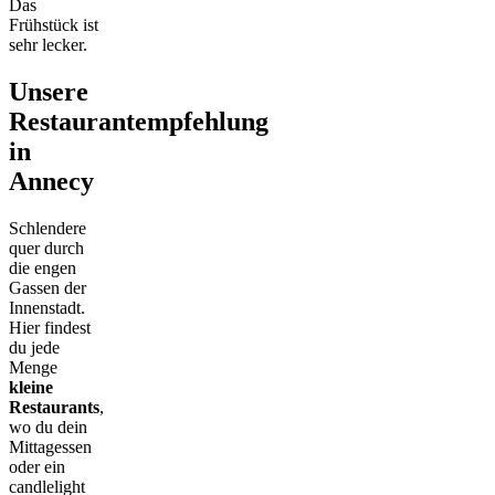
Das
Frühstück ist
sehr lecker.
Unsere
Restaurantempfehlung
in
Annecy
Schlendere
quer durch
die engen
Gassen der
Innenstadt.
Hier findest
du jede
Menge
kleine
Restaurants
,
wo du dein
Mittagessen
oder ein
candlelight