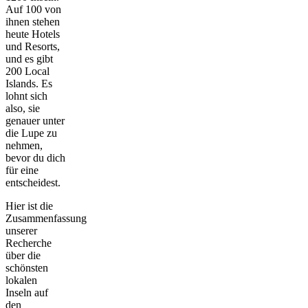
Auf 100 von
ihnen stehen
heute Hotels
und Resorts,
und es gibt
200 Local
Islands. Es
lohnt sich
also, sie
genauer unter
die Lupe zu
nehmen,
bevor du dich
für eine
entscheidest.
Hier ist die
Zusammenfassung
unserer
Recherche
über die
schönsten
lokalen
Inseln auf
den