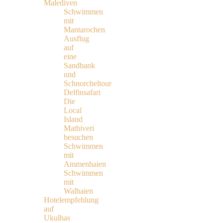
Malediven
Schwimmen
mit
Mantarochen
Ausflug
auf
eine
Sandbank
und
Schnorcheltour
Delfinsafari
Die
Local
Island
Mathiveri
besuchen
Schwimmen
mit
Ammenhaien
Schwimmen
mit
Walhaien
Hotelempfehlung
auf
Ukulhas