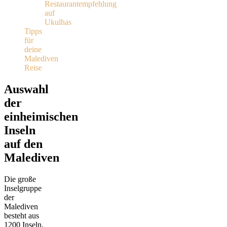
Restaurantempfehlung
auf
Ukulhas
Tipps
für
deine
Malediven
Reise
Auswahl
der
einheimischen
Inseln
auf den
Malediven
Die große
Inselgruppe
der
Malediven
besteht aus
1200 Inseln.