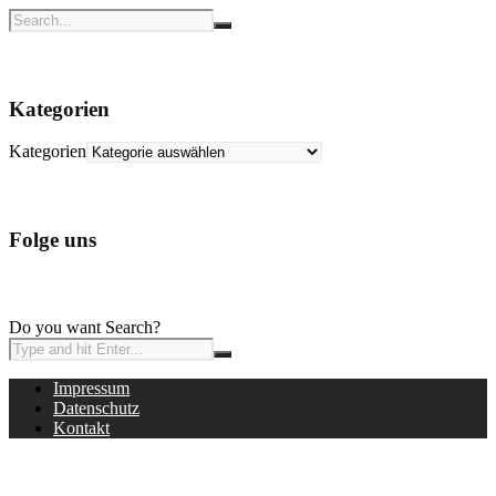
Kategorien
Kategorien
Folge uns
Do you want Search?
Impressum
Datenschutz
Kontakt