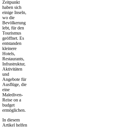
Zeitpunkt
haben sich
einige Inseln,
wo die
Bevölkerung
lebt, für den
Tourismus
geöffnet. Es
entstanden
kleinere
Hotels,
Restaurants,
Infrastruktur,
Aktivitäten
und
Angebote für
Ausflüge, die
eine
Malediven-
Reise on a
budget
ermöglichen.
In diesem
Artikel helfen