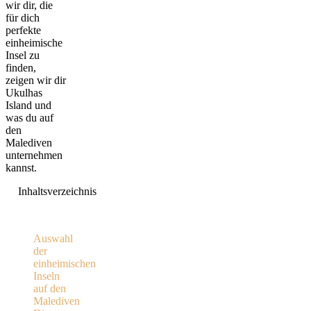
wir dir, die
für dich
perfekte
einheimische
Insel zu
finden,
zeigen wir dir
Ukulhas
Island und
was du auf
den
Malediven
unternehmen
kannst.
Inhaltsverzeichnis
Auswahl
der
einheimischen
Inseln
auf den
Malediven