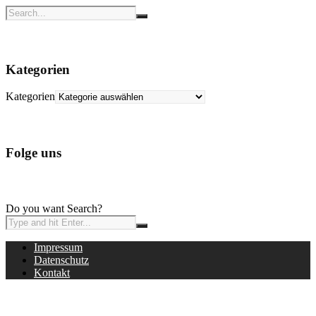
Kategorien
Kategorien
Folge uns
Do you want Search?
Impressum
Datenschutz
Kontakt