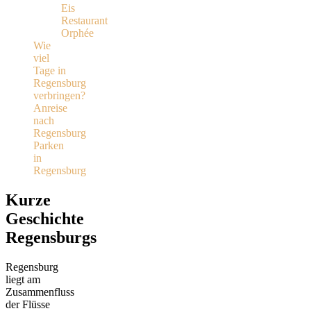
Eis
Restaurant
Orphée
Wie
viel
Tage in
Regensburg
verbringen?
Anreise
nach
Regensburg
Parken
in
Regensburg
Kurze
Geschichte
Regensburgs
Regensburg
liegt am
Zusammenfluss
der Flüsse