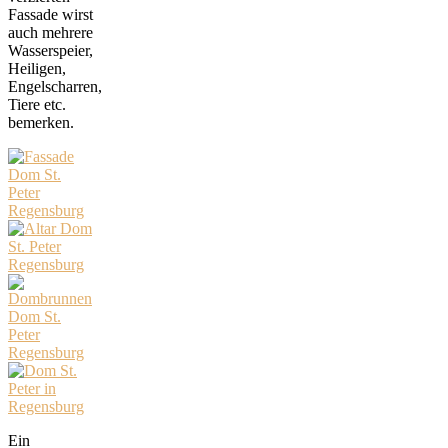
Fassade wirst
auch mehrere
Wasserspeier,
Heiligen,
Engelscharren,
Tiere etc.
bemerken.
Ein