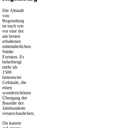
Die Altstadt
von
Regensburg
ist nach wie
vor eine der
am besten
erhaltenen
mittelalterlichen
Städte
Europas. Es
beherbergt
mehr als
1500
historische
Gebäude, die
einen
wunderschönen
Übergang der
Baustile der
Jahrhunderte
veranschaulichen.
Du kannst