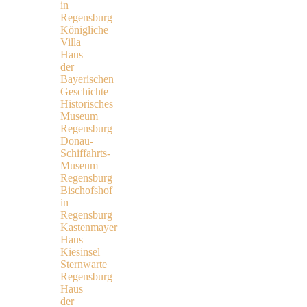
in
Regensburg
Königliche
Villa
Haus
der
Bayerischen
Geschichte
Historisches
Museum
Regensburg
Donau-
Schiffahrts-
Museum
Regensburg
Bischofshof
in
Regensburg
Kastenmayer
Haus
Kiesinsel
Sternwarte
Regensburg
Haus
der