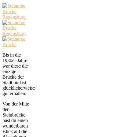
Bis in die
1930er Jahre
war diese die
einzige
Brücke der
Stadt und ist
glücklicherweise
gut erhalten.
Von der Mitte
der
Steinbrücke
hast du einen
wunderbaren
Blick auf die
Altstadt von