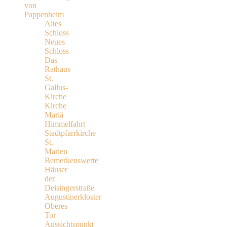
von
Pappenheim
Altes
Schloss
Neues
Schloss
Das
Rathaus
St.
Gallus-
Kirche
Kirche
Mariä
Himmelfahrt
Stadtpfarrkirche
St.
Marien
Bemerkenswerte
Häuser
der
Deisingerstraße
Augustinerkloster
Oberes
Tor
Aussichtspunkt