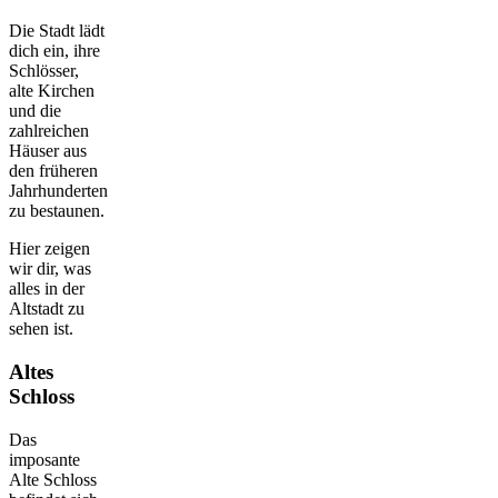
Die Stadt lädt
dich ein, ihre
Schlösser,
alte Kirchen
und die
zahlreichen
Häuser aus
den früheren
Jahrhunderten
zu bestaunen.
Hier zeigen
wir dir, was
alles in der
Altstadt zu
sehen ist.
Altes
Schloss
Das
imposante
Alte Schloss