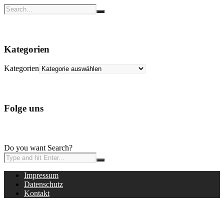
Kategorien
Kategorien
Folge uns
Do you want Search?
Impressum
Datenschutz
Kontakt