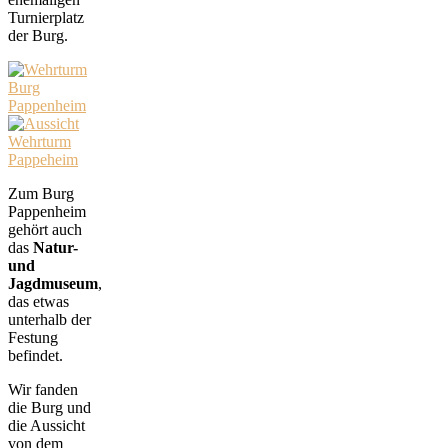
Turnierplatz
der Burg.
Zum Burg
Pappenheim
gehört auch
das
Natur-
und
Jagdmuseum
,
das etwas
unterhalb der
Festung
befindet.
Wir fanden
die Burg und
die Aussicht
von dem