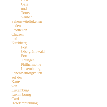
Gate
und
Tours
Vauban
Sehenswürdigkeiten
in den
Stadtteilen
Clausen
und
Kirchberg
Fort
Obergrünewald
Fort
Thüngen
Philharmonie
Luxembourg
Sehenswürdigkeiten
auf der
Karte
von
Luxemburg
Luxembourg
Card
Hotelempfehlung