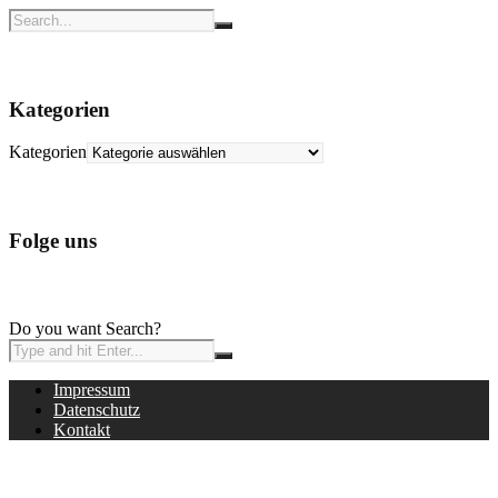
Kategorien
Kategorien
Folge uns
Do you want Search?
Impressum
Datenschutz
Kontakt