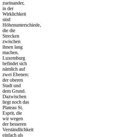
zueinander,
in der
Wirklichkeit
sind
Höhenunterschiede,
die die
Strecken
zwischen
ihnen lang
machen.
Luxemburg
befindet sich
nämlich auf
zwei Ebenen:
der oberen
Stadt und
dem Grund.
Dazwischen
liegt noch das
Plateau St.
Esprit, die
wir wegen
der besseren
Verständlichkeit
einfach als