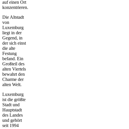
auf einen Ort
konzentrieren.
Die Altstadt
von
Luxemburg
liegt in der
Gegend, in
der sich einst
die alte
Festung
befand. Ein
Großteil des
alten Viertels
bewahrt den
Charme der
alten Welt.
Luxemburg
ist die größte
Stadt und
Hauptstadt
des Landes
und gehört
seit 1994