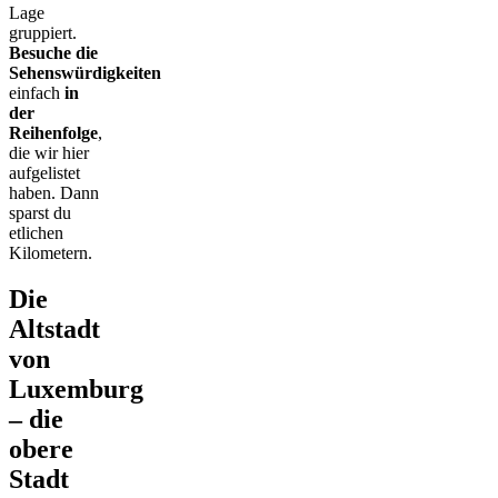
Lage
gruppiert.
Besuche die
Sehenswürdigkeiten
einfach
in
der
Reihenfolge
,
die wir hier
aufgelistet
haben. Dann
sparst du
etlichen
Kilometern.
Die
Altstadt
von
Luxemburg
– die
obere
Stadt