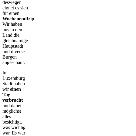
deswegen
eignet es sich
für einen
Wochenendtrip
.
Wir haben
uns in dem
Land die
gleichnamige
Hauptstadt
und diverse
Burgen
angeschaut.
In
Luxemburg
Stadt haben
wir
einen
Tag
verbracht
und dabei
möglichst
alles
besichtigt,
was wichtig
war. Es war