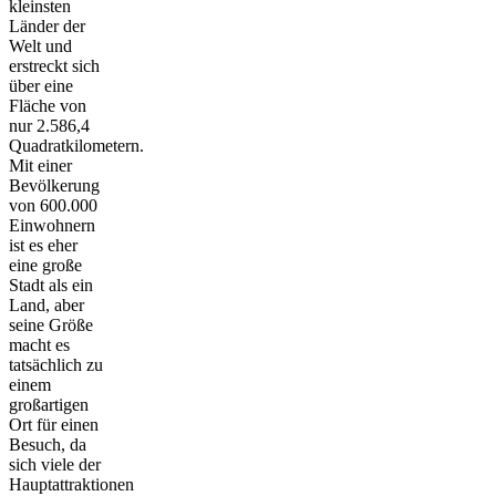
kleinsten
Länder der
Welt und
erstreckt sich
über eine
Fläche von
nur 2.586,4
Quadratkilometern.
Mit einer
Bevölkerung
von 600.000
Einwohnern
ist es eher
eine große
Stadt als ein
Land, aber
seine Größe
macht es
tatsächlich zu
einem
großartigen
Ort für einen
Besuch, da
sich viele der
Hauptattraktionen