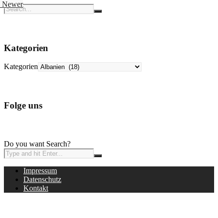
Newer
Kategorien
Kategorien
Folge uns
Do you want Search?
Impressum
Datenschutz
Kontakt