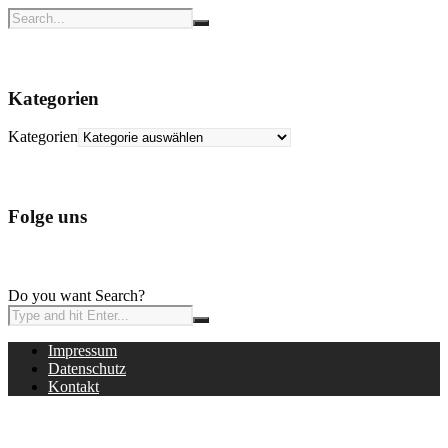
Kategorien
Kategorien
Folge uns
Do you want Search?
Impressum
Datenschutz
Kontakt