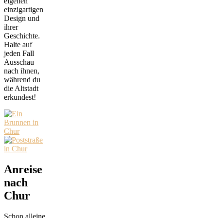
eigenen
einzigartigen
Design und
ihrer
Geschichte.
Halte auf
jeden Fall
Ausschau
nach ihnen,
während du
die Altstadt
erkundest!
Anreise
nach
Chur
Schon alleine