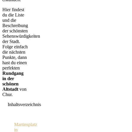
Hier findest
du die Liste
und die
Beschreibung
der schönsten
Sehenswürdigkeiten
der Stadt.
Folge einfach
die nächsten
Punkte, dann
hast du einen
perfekten
Rundgang
in der
schönen
Altstadt
von
Chur.
Inhaltsverzeichnis
Martinsplatz
in