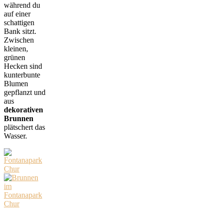
während du
auf einer
schattigen
Bank sitzt.
Zwischen
kleinen,
grünen
Hecken sind
kunterbunte
Blumen
gepflanzt und
aus
dekorativen
Brunnen
plätschert das
Wasser.