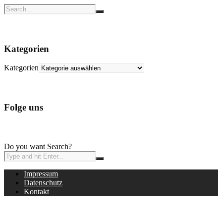
Kategorien
Kategorien
Folge uns
Do you want Search?
Impressum
Datenschutz
Kontakt