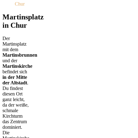
Chur
Martinsplatz
in Chur
Der
Martinsplatz
mit dem
Martinsbrunnen
und der
Martinskirche
befindet sich
in der Mitte
der Altstadt
.
Du findest
diesen Ort
ganz leicht,
da der weiße,
schmale
Kirchturm
das Zentrum
dominiert.
Die