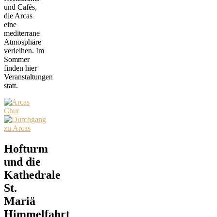
und Cafés,
die Arcas
eine
mediterrane
Atmosphäre
verleihen. Im
Sommer
finden hier
Veranstaltungen
statt.
Hofturm
und die
Kathedrale
St.
Mariä
Himmelfahrt