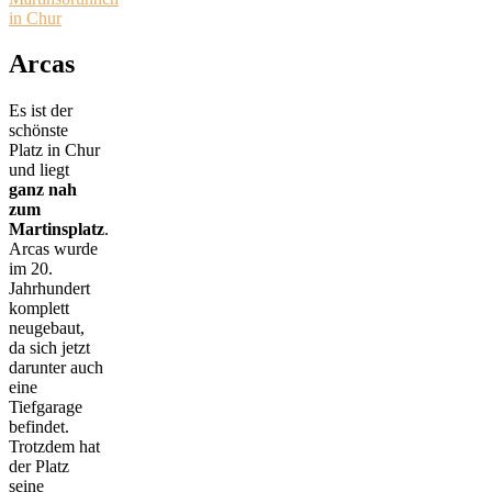
Arcas
Es ist der
schönste
Platz in Chur
und liegt
ganz nah
zum
Martinsplatz
.
Arcas wurde
im 20.
Jahrhundert
komplett
neugebaut,
da sich jetzt
darunter auch
eine
Tiefgarage
befindet.
Trotzdem hat
der Platz
seine