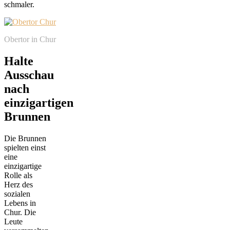
schmaler.
Obertor in Chur
Halte
Ausschau
nach
einzigartigen
Brunnen
Die Brunnen
spielten einst
eine
einzigartige
Rolle als
Herz des
sozialen
Lebens in
Chur. Die
Leute